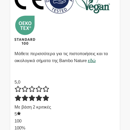
Μάθετε περισσότερα για τις πιστοποιήσεις και τα
οικολογικά σήματα της Bambo Nature
εδώ
5,0
Με βάση 2 κριτικές
5
100
100%