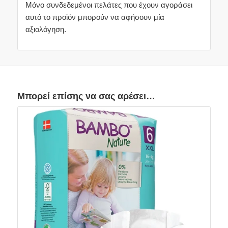
Μόνο συνδεδεμένοι πελάτες που έχουν αγοράσει
αυτό το προϊόν μπορούν να αφήσουν μία
αξιολόγηση.
Μπορεί επίσης να σας αρέσει…