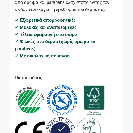
από άρωμα και parabens ελαχιστοποιώντας τον
κίνδυνο αλλεργίας ή ερεθισμού του δέρματος.
✓ Εξαιρετικά απορροφητικές
✓ Μαλακές και αναπνεόμενες
✓ Τέλεια εφαρμογή στο σώμα
✓ Φιλικές στο δέρμα (χωρίς άρωμα και
parabens)
✓ Με οικολογική σήμανση
Πιστοποιήσεις