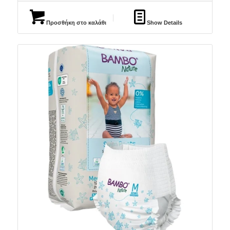
Προσθήκη στο καλάθι
Show Details