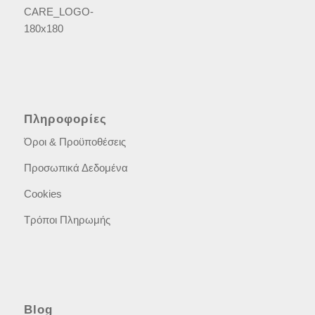
Πληροφορίες
Όροι & Προϋποθέσεις
Προσωπικά Δεδομένα
Cookies
Τρόποι Πληρωμής
Blog