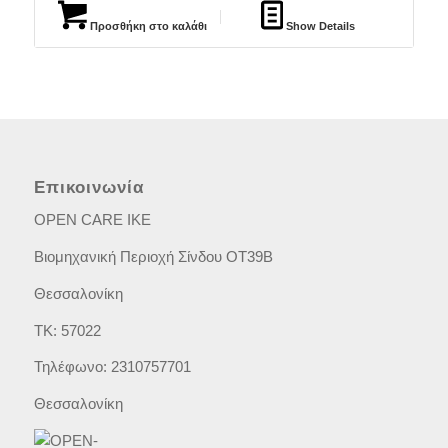
Προσθήκη στο καλάθι
Show Details
Επικοινωνία
OPEN CARE IKE
Βιομηχανική Περιοχή Σίνδου ΟΤ39Β
Θεσσαλονίκη
ΤΚ: 57022
Τηλέφωνο: 2310757701
Θεσσαλονίκη