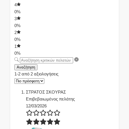
4
0%
3
0%
2
0%
1
0%
Αναζήτηση
1-2 από 2 αξιολογήσεις
ΣΤΡΑΤΟΣ ΣΚΟΥΡΑΣ
Επιβεβαιωμένος πελάτης
12/03/2026