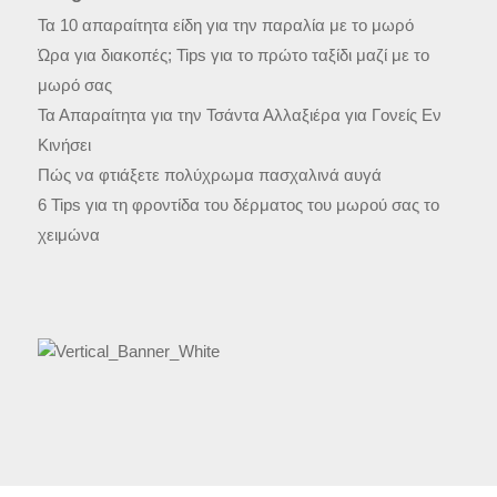
Τα 10 απαραίτητα είδη για την παραλία με το μωρό
Ώρα για διακοπές; Tips για το πρώτο ταξίδι μαζί με το
μωρό σας
Τα Απαραίτητα για την Τσάντα Αλλαξιέρα για Γονείς Εν
Κινήσει
Πώς να φτιάξετε πολύχρωμα πασχαλινά αυγά
6 Tips για τη φροντίδα του δέρματος του μωρού σας το
χειμώνα