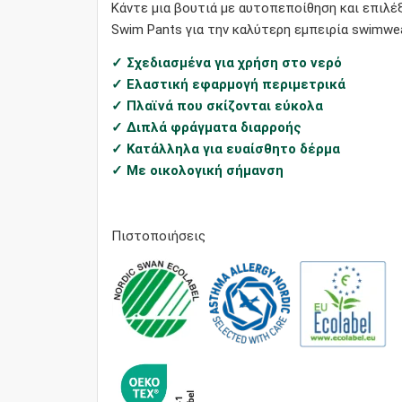
Κάντε μια βουτιά με αυτοπεποίθηση και επιλέ
Swim Pants για την καλύτερη εμπειρία swimwea
✓ Σχεδιασμένα για χρήση στο νερό
✓ Ελαστική εφαρμογή περιμετρικά
✓ Πλαϊνά που σκίζονται εύκολα
✓ Διπλά φράγματα διαρροής
✓ Κατάλληλα για ευαίσθητο δέρμα
✓ Με οικολογική σήμανση
Πιστοποιήσεις