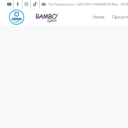
Τηλ Παραγγελιών ( ΔΕΥΤΕΡΑ-ΠΑΡΑΣΚΕΥΗ) 8πμ -16:0
Home
Προϊόν