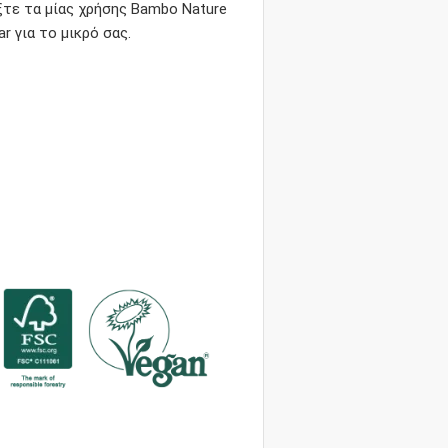
ξτε τα μίας χρήσης Bambo Nature
r για το μικρό σας.