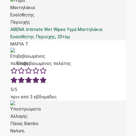
ABENA Intimate Wet Wipes Υγρά Μαντηλάκια
Ευαίσθητης Περιοχής, 20τεμ.
ΜΑΡΙΑ Τ.
Επιβεβαιωμένος πελάτης
5/5
πριν από 3 εβδομάδες