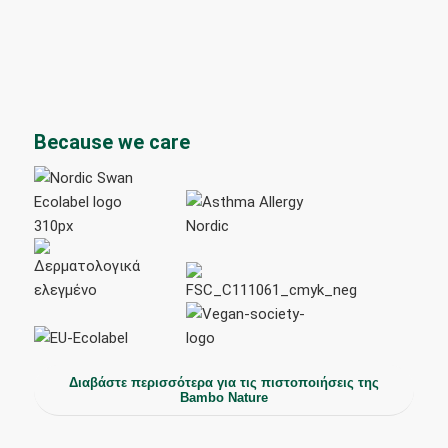
Because we care
Διαβάστε περισσότερα για τις πιστοποιήσεις της
Bambo Nature