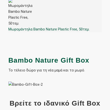
Μωρομάντηλα Bambo Nature Plastic Free, 50τεμ.
Bambo Nature Gift Box
Το τέλειο δώρο για τη νέα μαμά και το μωρό.
Βρείτε το ιδανικό Gift Box