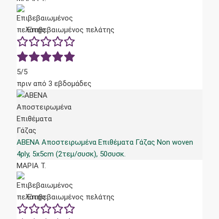
Επιβεβαιωμένος πελάτης
5/5
πριν από 3 εβδομάδες
ABENA Αποστειρωμένα Επιθέματα Γάζας Non woven
4ply, 5x5cm (2τεμ/συσκ), 50συσκ.
ΜΑΡΙΑ Τ.
Επιβεβαιωμένος πελάτης