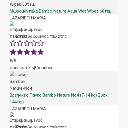
Μωρομάντηλα Bambo Nature Aqua Wet Wipes 60τεμ.
LAZARIDOU MARIA
Επιβεβαιωμένος πελάτης
5/5
πριν από 3 εβδομάδες
Βρεφικές Πάνες Bambo Nature No4 (7-14 kg) Συσκ.
144τεμ.
LAZARIDOU MARIA
Επιβεβαιωμένος πελάτης