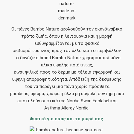
Οι πάνες Bambo Nature ακολουθούν τον σκανδιναβικό
τρόπο ζωής, όπου η λειτουργία και η μορφή
ευθυγραμμίζονται με το φυσικό
σεβασμό του ενός προς τον άλλο και το περιβάλλον.
Το δανέζικο brand Bambo Nature χρησιμοποιεί μόνο
υλικά υψηλής ποιότητας,
είναι φιλικό προς το δέρμα με τέλεια εφαρμογή και
υψηλή απορροφητικότητα. Απόδειξη της δέσμευσής
του να παράγει μια πάνα χωρίς πρόσθετα
parabens, άρωμα, χρώμα ή άλλα μη ασφαλή συντηρητικά
αποτελούν οι ετικέτες Nordic Swan Ecolabel και
Asthma Allergy Nordic.
Φυσικά για εσάς και το μωρό σας.