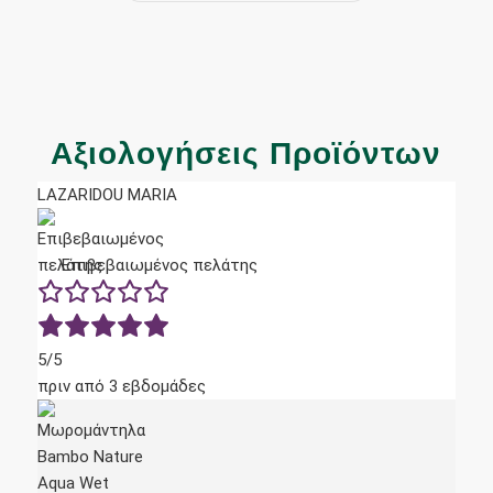
Αξιολογήσεις Προϊόντων
LAZARIDOU MARIA
Επιβεβαιωμένος πελάτης
5/5
πριν από 3 εβδομάδες