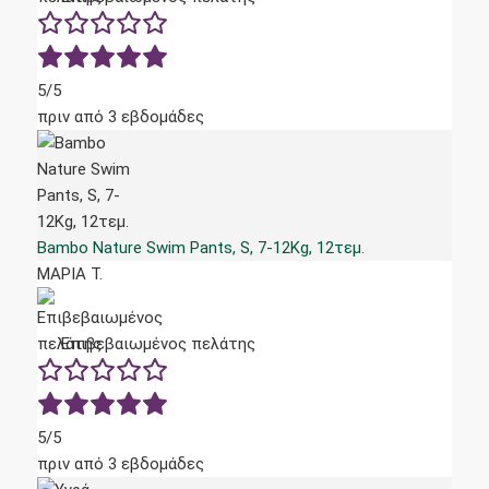
5/5
πριν από 3 εβδομάδες
Bambo Nature Swim Pants, S, 7-12Kg, 12τεμ.
ΜΑΡΙΑ Τ.
Επιβεβαιωμένος πελάτης
5/5
πριν από 3 εβδομάδες