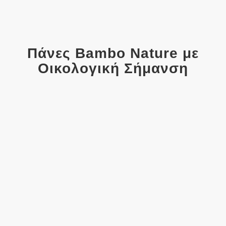
Πάνες Bambo Nature με
Οικολογική Σήμανση