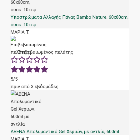
Υποστρώματα Αλλαγής Πάνας Bambo Nature, 60x60cm,
συσκ. 10τεμ.
ΜΑΡΙΑ Τ.
Επιβεβαιωμένος πελάτης
5/5
πριν από 3 εβδομάδες
ABENA Απολυμαντικό Gel Χεριών, με αντλία, 600ml
ΜΑΡΙΑ Τ.