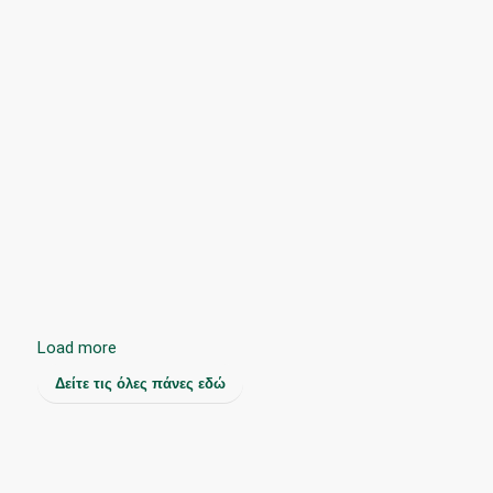
Load more
Δείτε τις όλες πάνες εδώ