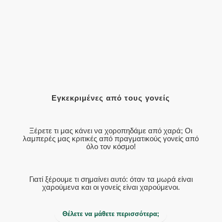
Εγκεκριμένες από τους γονείς
Ξέρετε τι μας κάνει να χοροπηδάμε από χαρά; Οι
λαμπερές μας κριτικές από πραγματικούς γονείς από
όλο τον κόσμο!
Γιατί ξέρουμε τι σημαίνει αυτό: όταν τα μωρά είναι
χαρούμενα και οι γονείς είναι χαρούμενοι.
Θέλετε να μάθετε περισσότερα;