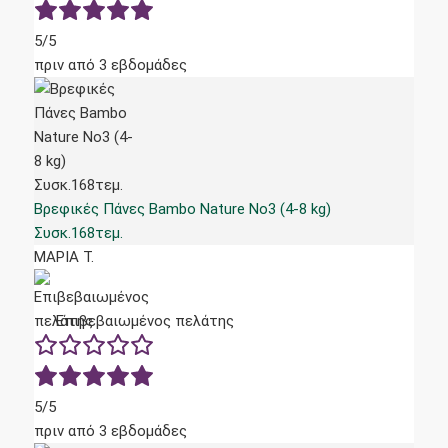
5/5
πριν από 3 εβδομάδες
Βρεφικές Πάνες Bambo Nature No3 (4-8 kg)
Συσκ.168τεμ.
ΜΑΡΙΑ Τ.
Επιβεβαιωμένος πελάτης
5/5
πριν από 3 εβδομάδες