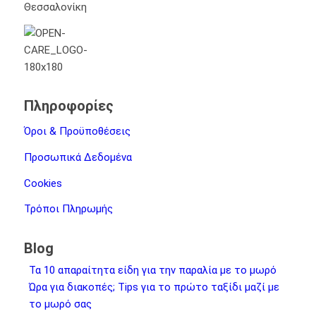
Θεσσαλονίκη
Πληροφορίες
Όροι & Προϋποθέσεις
Προσωπικά Δεδομένα
Cookies
Τρόποι Πληρωμής
Blog
Τα 10 απαραίτητα είδη για την παραλία με το μωρό
Ώρα για διακοπές; Tips για το πρώτο ταξίδι μαζί με
το μωρό σας