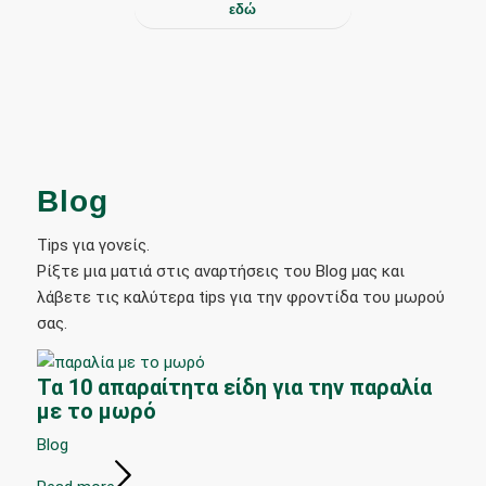
εδώ
Blog
Tips για γονείς.
Ρίξτε μια ματιά στις αναρτήσεις του Blog μας και
λάβετε τις καλύτερα tips για την φροντίδα του μωρού
σας.
Τα 10 απαραίτητα είδη για την παραλία
με το μωρό
Blog