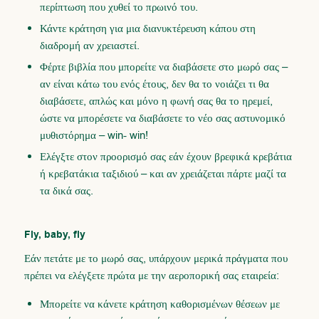
περίπτωση που χυθεί το πρωινό του.
Κάντε κράτηση για μια διανυκτέρευση κάπου στη
διαδρομή αν χρειαστεί.
Φέρτε βιβλία που μπορείτε να διαβάσετε στο μωρό σας –
αν είναι κάτω του ενός έτους, δεν θα το νοιάζει τι θα
διαβάσετε, απλώς και μόνο η φωνή σας θα το ηρεμεί,
ώστε να μπορέσετε να διαβάσετε το νέο σας αστυνομικό
μυθιστόρημα – win- win!
Ελέγξτε στον προορισμό σας εάν έχουν βρεφικά κρεβάτια
ή κρεβατάκια ταξιδιού – και αν χρειάζεται πάρτε μαζί τα
τα δικά σας.
Fly, baby, fly
Εάν πετάτε με το μωρό σας, υπάρχουν μερικά πράγματα που
πρέπει να ελέγξετε πρώτα με την αεροπορική σας εταιρεία:
Μπορείτε να κάνετε κράτηση καθορισμένων θέσεων με