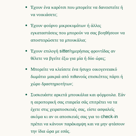
Έχουν ένα καρότσι που μπορείτε να δανειστείτε ή
να νοικιάσετε;
Έχουν φούρνο μικροκυμάτων ή άλλες
εγκαταστάσεις που μπορούν να σας βοηθήσουν να
αποστειρώσετε τα μπουκάλια;
Έχουν επιλογή sitter/ημερήσιας φροντίδας αν
θέλετε να βγείτε έξω για μία ή δύο ώρες;
Μπορείτε να κλείσετε ένα ήσυχο οικογενειακό
δωμάτιο μακριά από πιθανούς επισκέπτες πάρτι ή
χώρο δραστηριοτήτων;
Συσκευάστε αρκετά μπουκάλια και φόρμουλα. Εάν
η αεροπορική σας εταιρεία σάς επιτρέπει να τα
έχετε στις χειραποσκευές σας, είστε ασφαλείς
ακόμα κι αν οι αποσκευές σας για το check-in
πρέπει να κάνουν παράκαμψη και να μην φτάσουν
την ίδια ώρα με εσάς.