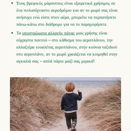
Ένας βρεφικός μάρσιππος είναι εξαιρετικά χρήσιμος σε
ένα πολυσύχναστο αεροδρόμιο και αν το μωρό σας είναι
ανήσυχο ενώ είστε στον αέρα, μπορείτε να περπατήσετε
πάνω-κάτω στο διάδρομο για να το παρηγορήσετε.
Τα
υποστρώματα αλλαγής πάνας
μιας χρήσης είναι
εύχρηστα παντού – στο κάθισμα του αεροπλάνου, την
αλλαξιέρα τουαλέτας αεροπλάνου, στην κούνια ταξιδιού
στο αεροπλάνο, αν το μωρό χρειάζεται να κοιμηθεί στην
αγκαλιά σας – απλά πάρτε μαζί σας μερικά!