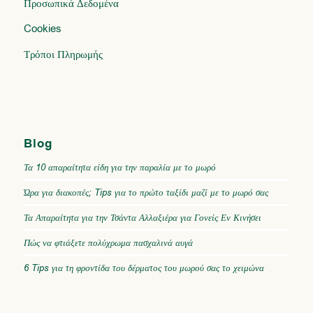
Προσωπικά Δεδομένα
Cookies
Τρόποι Πληρωμής
Blog
Τα 10 απαραίτητα είδη για την παραλία με το μωρό
Ώρα για διακοπές; Tips για το πρώτο ταξίδι μαζί με το μωρό σας
Τα Απαραίτητα για την Τσάντα Αλλαξιέρα για Γονείς Εν Κινήσει
Πώς να φτιάξετε πολύχρωμα πασχαλινά αυγά
6 Tips για τη φροντίδα του δέρματος του μωρού σας το χειμώνα