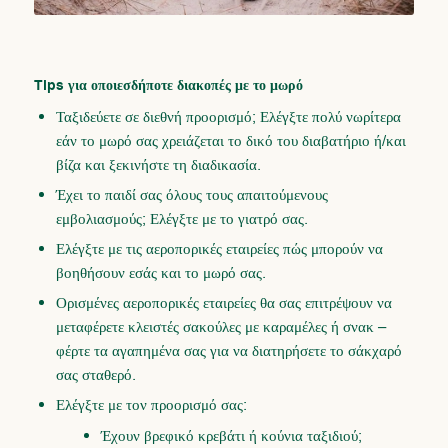
Tips για οποιεσδήποτε διακοπές με το μωρό
Ταξιδεύετε σε διεθνή προορισμό; Ελέγξτε πολύ νωρίτερα
εάν το μωρό σας χρειάζεται το δικό του διαβατήριο ή/και
βίζα και ξεκινήστε τη διαδικασία.
Έχει το παιδί σας όλους τους απαιτούμενους
εμβολιασμούς; Ελέγξτε με το γιατρό σας.
Ελέγξτε με τις αεροπορικές εταιρείες πώς μπορούν να
βοηθήσουν εσάς και το μωρό σας.
Ορισμένες αεροπορικές εταιρείες θα σας επιτρέψουν να
μεταφέρετε κλειστές σακούλες με καραμέλες ή σνακ –
φέρτε τα αγαπημένα σας για να διατηρήσετε το σάκχαρό
σας σταθερό.
Ελέγξτε με τον προορισμό σας:
Έχουν βρεφικό κρεβάτι ή κούνια ταξιδιού;