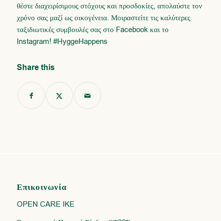
θέστε διαχειρίσιμους στόχους και προσδοκίες, απολαύστε τον
χρόνο σας μαζί ως οικογένεια. Μοιραστείτε τις καλύτερες
ταξιδιωτικές συμβουλές σας στο Facebook και το
Instagram! #HyggeHappens
Share this
Επικοινωνία
OPEN CARE IKE