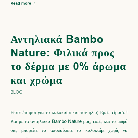
Read more
Αντηλιακά Bambo
Nature: Φιλικά προς
το δέρμα με 0% άρωμα
και χρώμα
BLOG
Είστε έτοιμοι για το καλοκαίρι και τον ήλιο; Εμείς είμαστε!
Και με τα αντηλιακά Bambo Nature μας, εσείς και το μωρό
σας μπορείτε να απολαύσετε το καλοκαίρι χωρίς να