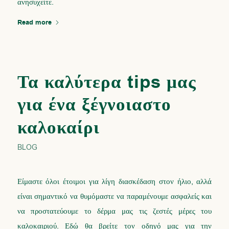
ανησυχείτε.
Read more
Τα καλύτερα tips μας
για ένα ξέγνοιαστο
καλοκαίρι
BLOG
Είμαστε όλοι έτοιμοι για λίγη διασκέδαση στον ήλιο, αλλά
είναι σημαντικό να θυμόμαστε να παραμένουμε ασφαλείς και
να προστατεύουμε το δέρμα μας τις ζεστές μέρες του
καλοκαιριού. Εδώ θα βρείτε τον οδηγό μας για την