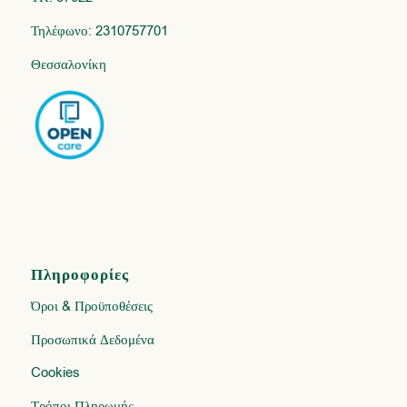
Τηλέφωνο: 2310757701
Θεσσαλονίκη
Πληροφορίες
Όροι & Προϋποθέσεις
Προσωπικά Δεδομένα
Cookies
Τρόποι Πληρωμής