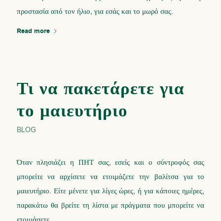
προστασία από τον ήλιο, για εσάς και το μωρό σας.
Read more
Τι να πακετάρετε για
το μαιευτήριο
BLOG
Όταν πλησιάζει η ΠΗΤ σας, εσείς και ο σύντροφός σας
μπορείτε να αρχίσετε να ετοιμάζετε την βαλίτσα για το
μαιευτήριο. Είτε μένετε για λίγες ώρες, ή για κάποιες ημέρες,
παρακάτω θα βρείτε τη λίστα με πράγματα που μπορείτε να
ετοιμάσετε.