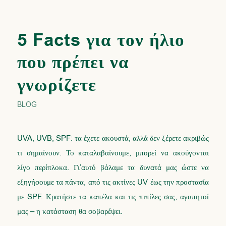
5 Facts για τον ήλιο
που πρέπει να
γνωρίζετε
BLOG
UVA, UVB, SPF: τα έχετε ακουστά, αλλά δεν ξέρετε ακριβώς
τι σημαίνουν. Το καταλαβαίνουμε, μπορεί να ακούγονται
λίγο περίπλοκα. Γι’αυτό βάλαμε τα δυνατά μας ώστε να
εξηγήσουμε τα πάντα, από τις ακτίνες UV έως την προστασία
με SPF. Κρατήστε τα καπέλα και τις πιπίλες σας, αγαπητοί
μας – η κατάσταση θα σοβαρέψει.