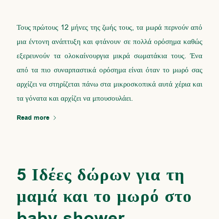
Τους πρώτους 12 μήνες της ζωής τους, τα μωρά περνούν από
μια έντονη ανάπτυξη και φτάνουν σε πολλά ορόσημα καθώς
εξερευνούν τα ολοκαίνουργια μικρά σωματάκια τους. Ένα
από τα πιο συναρπαστικά ορόσημα είναι όταν το μωρό σας
αρχίζει να στηρίζεται πάνω στα μικροσκοπικά αυτά χέρια και
τα γόνατα και αρχίζει να μπουσουλάει.
Read more
5 Ιδέες δώρων για τη
μαμά και το μωρό στο
baby shower