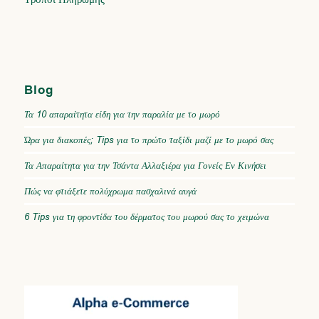
Blog
Τα 10 απαραίτητα είδη για την παραλία με το μωρό
Ώρα για διακοπές; Tips για το πρώτο ταξίδι μαζί με το μωρό σας
Τα Απαραίτητα για την Τσάντα Αλλαξιέρα για Γονείς Εν Κινήσει
Πώς να φτιάξετε πολύχρωμα πασχαλινά αυγά
6 Tips για τη φροντίδα του δέρματος του μωρού σας το χειμώνα