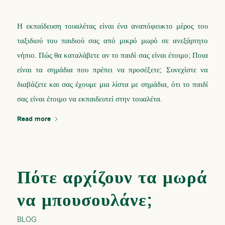
Η εκπαίδευση τουαλέτας είναι ένα αναπόφευκτο μέρος του
ταξιδιού του παιδιού σας από μικρό μωρό σε ανεξάρτητο
νήπιο. Πώς θα καταλάβετε αν το παιδί σας είναι έτοιμο; Ποια
είναι τα σημάδια που πρέπει να προσέξετε; Συνεχίστε να
διαβάζετε και σας έχουμε μια λίστα με σημάδια, ότι το παιδί
σας είναι έτοιμο να εκπαιδευτεί στην τουαλέτα.
Read more
Πότε αρχίζουν τα μωρά
να μπουσουλάνε;
BLOG