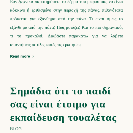
Εάν ξαφνικά παρατηρήσετε το δέρμα του μωρού σας να είναι
κόκκινο ή ερεθισμένο στην περιοχή της πάνας, πιθανότατα
πρόκειται για εξάνθημα από την πάνα. Τι είναι όμως το
εξάνθημα από την πάνα; Πως μοιάζει; Και το πιο σημαντικό,
τι το προκαλεί; Διαβάστε παρακάτω για να λάβετε
απαντήσεις σε όλες αυτές τις ερωτήσεις.
Read more
Σημάδια ότι το παιδί
σας είναι έτοιμο για
εκπαίδευση τουαλέτας
BLOG