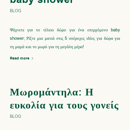
BLOG
Ψάχνετε για το τέλειο δώρο για ένα επερχόμενο baby
shower; Ρίξτε μια ματιά στις 5 υπέροχες ιδέες για δώρα για
τη μαμά και το μωρό για τη μεγάλη μέρα!
Read more
Μωρομάντηλα: Η
ευκολία για τους γονείς
BLOG