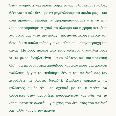
Όταν γινόμαστε για πρώτη φορά γονείς, όλοι έχουμε πολλές
ιδέες για το πώς θέλουμε να μεγαλώσουμε τα παιδιά μας – και
ποια προϊόντα θέλουμε να χρησιμοποιήσουμε – ή να μην
χρησιμοποιήσουμε. Αρχικά, το πλύσιμο και η χρήση πετσέτας
στο μικρό μας κατά την αλλαγή της πάνας ακούγεται σαν τον
ιδανικό και απαλό τρόπο για να καθαρίσουμε την περιοχή της
πάνας. Ωστόσο, πολλοί από εμάς γρήγορα ανακαλύπτουμε
ότι τα μωρομάντηλα είναι μια ευκολότερη και πιο πρακτική
λύση. Τα μωρομάντηλα αποδίδουν και αποτελούν μια ασφαλή
εναλλακτική για το ευαίσθητο δέρμα του παιδιού σας (αν
αγοράσετε τα σωστά, δηλαδή). Διαβάστε παρακάτω τις
καλύτερες συμβουλές μας σχετικά με το τι πρέπει να
προσέχετε όταν αγοράζετε μωρομάντηλα και πώς να τα
χρησιμοποιείτε σωστά – για χάρη του δέρματος του παιδιού
σας, αλλά και για τον πλανήτη.