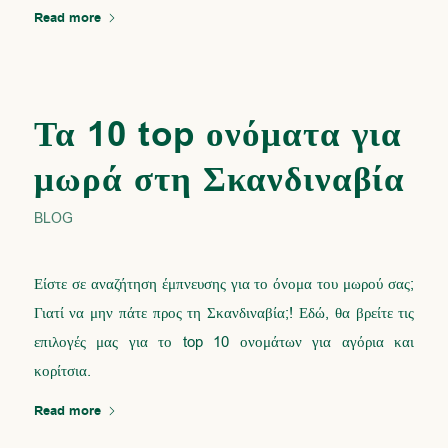
Read more
Τα 10 top ονόματα για
μωρά στη Σκανδιναβία
BLOG
Είστε σε αναζήτηση έμπνευσης για το όνομα του μωρού σας;
Γιατί να μην πάτε προς τη Σκανδιναβία;! Εδώ, θα βρείτε τις
επιλογές μας για το top 10 ονομάτων για αγόρια και
κορίτσια.
Read more