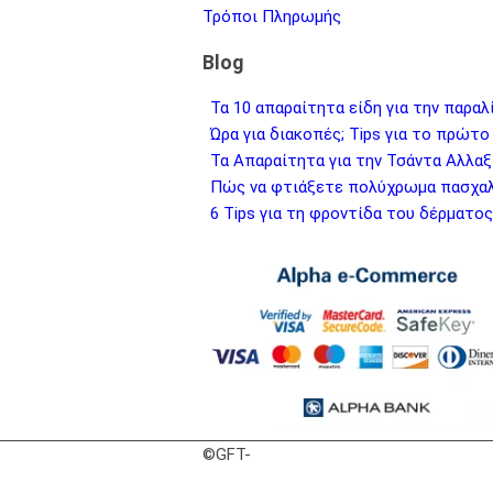
Τρόποι Πληρωμής
Blog
Τα 10 απαραίτητα είδη για την παραλ
Ώρα για διακοπές; Tips για το πρώτο
Τα Απαραίτητα για την Τσάντα Αλλαξι
Πώς να φτιάξετε πολύχρωμα πασχαλ
6 Tips για τη φροντίδα του δέρματο
©GFT-