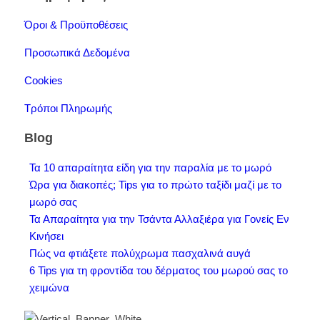
Όροι & Προϋποθέσεις
Προσωπικά Δεδομένα
Cookies
Τρόποι Πληρωμής
Blog
Τα 10 απαραίτητα είδη για την παραλία με το μωρό
Ώρα για διακοπές; Tips για το πρώτο ταξίδι μαζί με το
μωρό σας
Τα Απαραίτητα για την Τσάντα Αλλαξιέρα για Γονείς Εν
Κινήσει
Πώς να φτιάξετε πολύχρωμα πασχαλινά αυγά
6 Tips για τη φροντίδα του δέρματος του μωρού σας το
χειμώνα