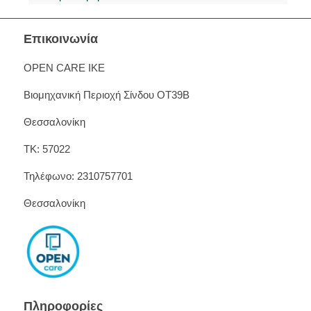
Επικοινωνία
OPEN CARE IKE
Βιομηχανική Περιοχή Σίνδου ΟΤ39Β
Θεσσαλονίκη
ΤΚ: 57022
Τηλέφωνο: 2310757701
Θεσσαλονίκη
Πληροφορίες