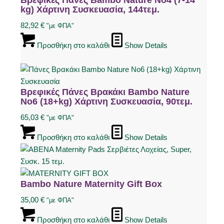
Βρεφικές Πάνες Bambo Nature No4 (7-14
kg) Χάρτινη Συσκευασία, 144τεμ.
82,92
€
"με ΦΠΑ"
Προσθήκη στο καλάθι
Show Details
Βρεφικές Πάνες Βρακάκι Bambo Nature
Νo6 (18+kg) Χάρτινη Συσκευασία, 90τεμ.
65,03
€
"με ΦΠΑ"
Προσθήκη στο καλάθι
Show Details
Bambo Nature Maternity Gift Box
35,00
€
"με ΦΠΑ"
Προσθήκη στο καλάθι
Show Details