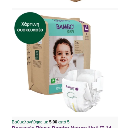
Βαθμολογήθηκε με
5.00
από 5