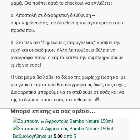
μαμά. Θα πρέπει κατά το checkout να επιλέξετε:
α. Αποστολή σε διαφορετική διεύθυνση –
συμπληρώνοντας την διεύθυνση του αγαπημένου σου
προσώπου.
β. Στο πλαίσιο “Σημειώσεις παραγγελίας” γράψτε την
ευχή και οποιαδήποτε άλλη λεπτομέρεια θέλετε να
αναγράφει πάνω η κάρτα και θα την συμπληρώσουμε
εμείς για εσάς!
Η νέα μαμά θα λάβει το δώρο της χωρίς χρέωση και με
μια γλυκιά κάρτα που θα αναγράφει τις δικές σας ευχές.
Διαφορετικά μπορούμε να το στείλουμε σε εσάς και να
της το δώσετε όποτε εσείς το επιθυμείτε. 🎁
Μπορεί επίσης να σας αρέσει…
Βαθμολογήθηκε με
5.00
από 5