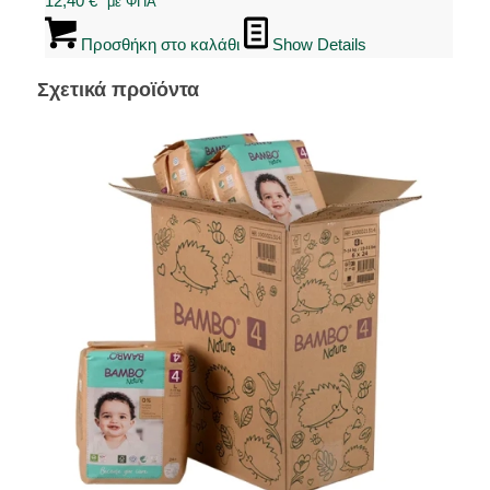
12,40
€
"με ΦΠΑ"
Προσθήκη στο καλάθι
Show Details
Σχετικά προϊόντα