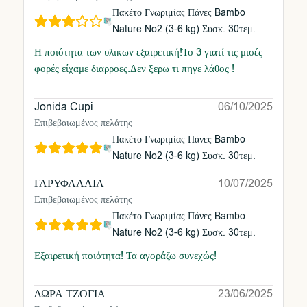
Πακέτο Γνωριμίας Πάνες Bambo
Nature No2 (3-6 kg) Συσκ. 30τεμ.
Η ποιότητα των υλικων εξαιρετική!Το 3 γιατί τις μισές
φορές είχαμε διαρροες.Δεν ξερω τι πηγε λάθος !
Jonida Cupi
06/10/2025
Επιβεβαιωμένος πελάτης
Πακέτο Γνωριμίας Πάνες Bambo
Nature No2 (3-6 kg) Συσκ. 30τεμ.
ΓΑΡΥΦΑΛΛΙΑ
10/07/2025
Επιβεβαιωμένος πελάτης
Πακέτο Γνωριμίας Πάνες Bambo
Nature No2 (3-6 kg) Συσκ. 30τεμ.
Εξαιρετική ποιότητα! Τα αγοράζω συνεχώς!
ΔΩΡΑ ΤΖΟΓΙΑ
23/06/2025