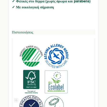
✓ Φιλικές στο δέρμα (χωρίς άρωμα και parabens)
✓ Με οικολογική σήμανση
Πιστοποιήσεις