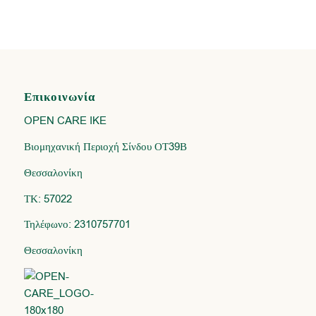
Επικοινωνία
OPEN CARE IKE
Βιομηχανική Περιοχή Σίνδου ΟΤ39Β
Θεσσαλονίκη
ΤΚ: 57022
Τηλέφωνο: 2310757701
Θεσσαλονίκη