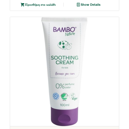
Προσθήκη στο καλάθι
Show Details