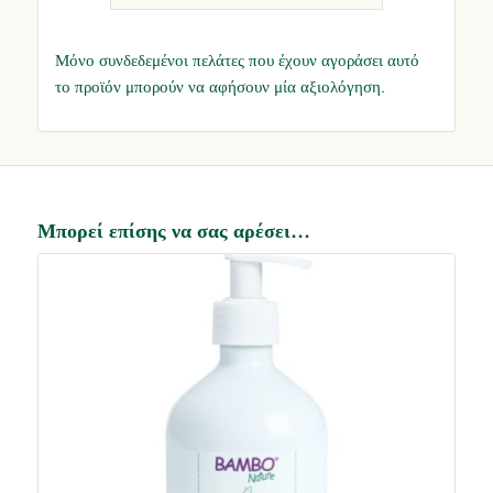
Μόνο συνδεδεμένοι πελάτες που έχουν αγοράσει αυτό
το προϊόν μπορούν να αφήσουν μία αξιολόγηση.
Μπορεί επίσης να σας αρέσει…