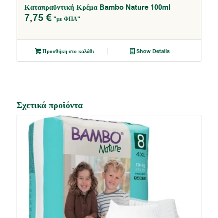
Καταπραϋντική Κρέμα Bambo Nature 100ml
5.00
7,75
€
"με ΦΠΑ"
Προσθήκη στο καλάθι
Show Details
Σχετικά προϊόντα