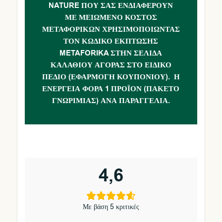
NATURE ΠΟΥ ΣΑΣ ΕΝΔΙΑΦΈΡΟΥΝ
ΜΕ ΜΕΙΩΜΈΝΟ ΚΌΣΤΟΣ
ΜΕΤΑΦΟΡΙΚΏΝ ΧΡΗΣΙΜΟΠΟΙΏΝΤΑΣ
ΤΟΝ ΚΩΔΙΚΌ ΈΚΠΤΩΣΗΣ
METAFORIKA ΣΤΗΝ ΣΕΛΊΔΑ
ΚΑΛΑΘΙΟΎ ΑΓΟΡΆΣ ΣΤΟ ΕΙΔΙΚΌ
ΠΕΔΊΟ (ΕΦΑΡΜΟΓΉ ΚΟΥΠΟΝΙΟΎ). Η
ΕΝΈΡΓΕΙΑ ΦΟΡΆ 1 ΠΡΟΪΌΝ (ΠΑΚΈΤΟ
ΓΝΩΡΙΜΊΑΣ) ΑΝΆ ΠΑΡΑΓΓΕΛΊΑ.
4,6
Με βάση 5 κριτικές