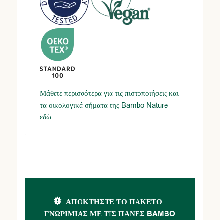
Μάθετε περισσότερα για τις πιστοποιήσεις και
τα οικολογικά σήματα της Bambo Nature
εδώ
ΑΠΟΚΤΉΣΤΕ ΤΟ ΠΑΚΈΤΟ
ΓΝΩΡΙΜΊΑΣ ΜΕ ΤΙΣ ΠΆΝΕΣ BAMBO