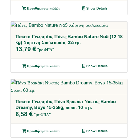
Προσθήκη στο καλάθι
Show Details
Πακέτο Γνωριμίας Πάνες Bambo Nature Νo5 (12-18
kg) Χάρτινη Συσκευασία, 22τεμ.
13,79
€
"με ΦΠΑ"
Προσθήκη στο καλάθι
Show Details
Πακέτο Γνωριμίας Πάνα Βρακάκι Νυκτός Bambo
5.00
Dreamy, Boys 15-35kg, συσκ. 10 τεμ.
6,58
€
"με ΦΠΑ"
Προσθήκη στο καλάθι
Show Details