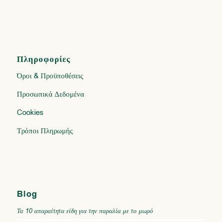
Πληροφορίες
Όροι & Προϋποθέσεις
Προσωπικά Δεδομένα
Cookies
Τρόποι Πληρωμής
Blog
Τα 10 απαραίτητα είδη για την παραλία με το μωρό